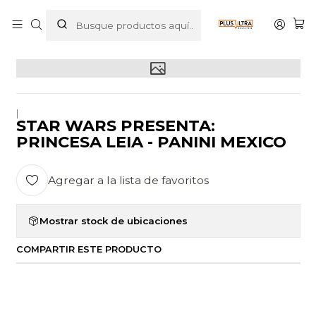
Inicio
POR CATEGORIZAR
STAR WARS PRESENTA: PRINCESA LEIA - PANINI MEXICO
|
STAR WARS PRESENTA:
PRINCESA LEIA - PANINI MEXICO
Agregar a la lista de favoritos
Mostrar stock de ubicaciones
COMPARTIR ESTE PRODUCTO