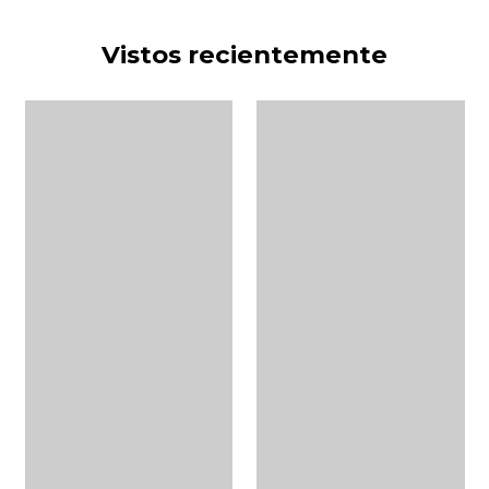
Vistos recientemente