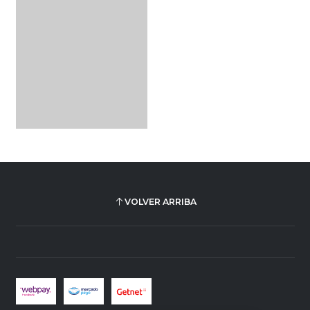
VOLVER ARRIBA