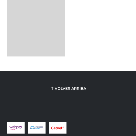
VOLVER ARRIBA