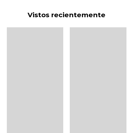
Vistos recientemente