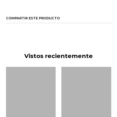
COMPARTIR ESTE PRODUCTO
Vistos recientemente