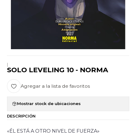
|
SOLO LEVELING 10 - NORMA
Agregar a la lista de favoritos
Mostrar stock de ubicaciones
DESCRIPCIÓN
«ÉL ESTÁ A OTRO NIVEL DE FUERZA»