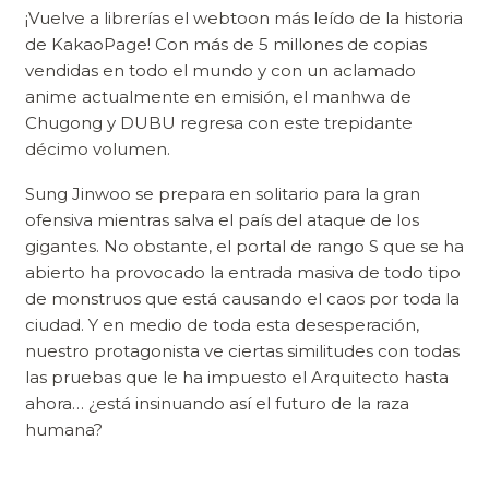
¡Vuelve a librerías el webtoon más leído de la historia
de KakaoPage! Con más de 5 millones de copias
vendidas en todo el mundo y con un aclamado
anime actualmente en emisión, el manhwa de
Chugong y DUBU regresa con este trepidante
décimo volumen.
Sung Jinwoo se prepara en solitario para la gran
ofensiva mientras salva el país del ataque de los
gigantes. No obstante, el portal de rango S que se ha
abierto ha provocado la entrada masiva de todo tipo
de monstruos que está causando el caos por toda la
ciudad. Y en medio de toda esta desesperación,
nuestro protagonista ve ciertas similitudes con todas
las pruebas que le ha impuesto el Arquitecto hasta
ahora… ¿está insinuando así el futuro de la raza
humana?