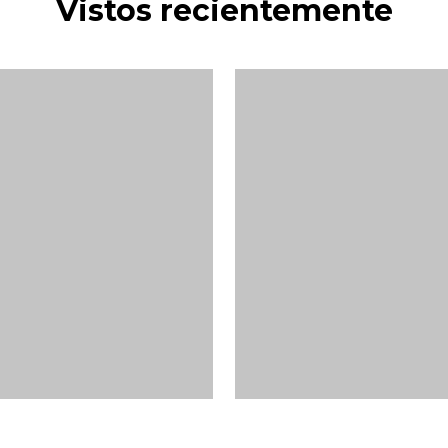
Vistos recientemente