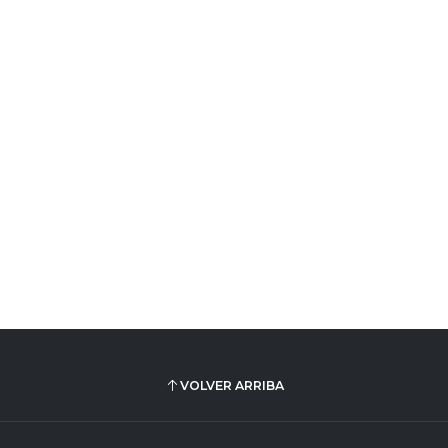
VOLVER ARRIBA