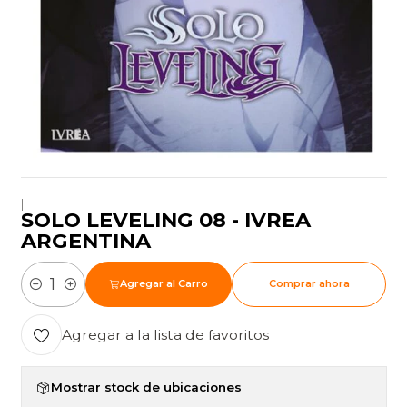
|
SOLO LEVELING 08 - IVREA
ARGENTINA
Agregar al Carro
Comprar ahora
Cantidad
Agregar a la lista de favoritos
Mostrar stock de ubicaciones