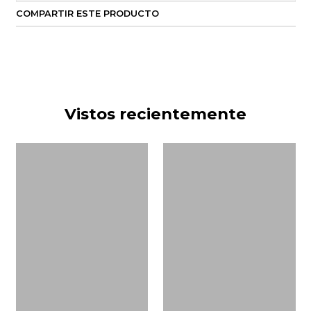
COMPARTIR ESTE PRODUCTO
Vistos recientemente