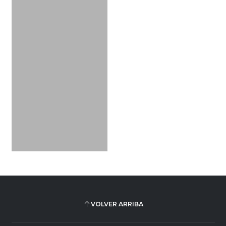
VOLVER ARRIBA