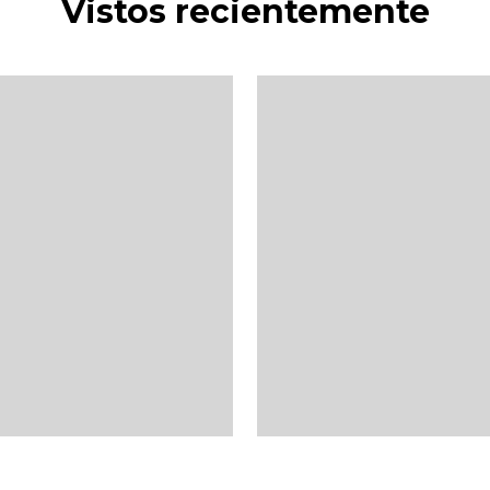
Vistos recientemente