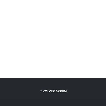
VOLVER ARRIBA