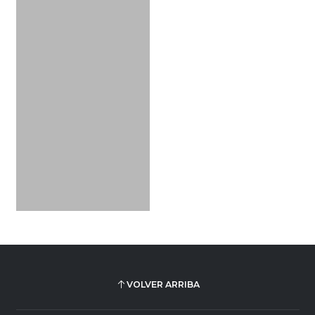
VOLVER ARRIBA