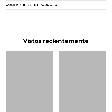
COMPARTIR ESTE PRODUCTO
Vistos recientemente