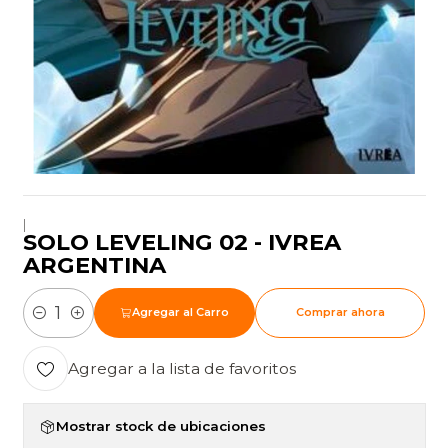
|
SOLO LEVELING 02 - IVREA
ARGENTINA
Agregar al Carro
Comprar ahora
Cantidad
Agregar a la lista de favoritos
Mostrar stock de ubicaciones