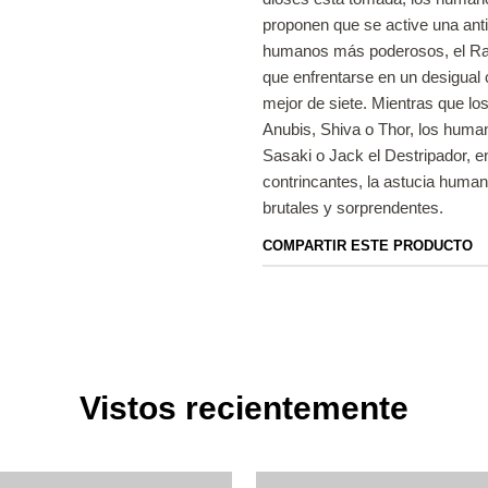
proponen que se active una anti
humanos más poderosos, el Rag
que enfrentarse en un desigual 
mejor de siete. Mientras que los
Anubis, Shiva o Thor, los human
Sasaki o Jack el Destripador, e
contrincantes, la astucia human
brutales y sorprendentes.
COMPARTIR ESTE PRODUCTO
Vistos recientemente