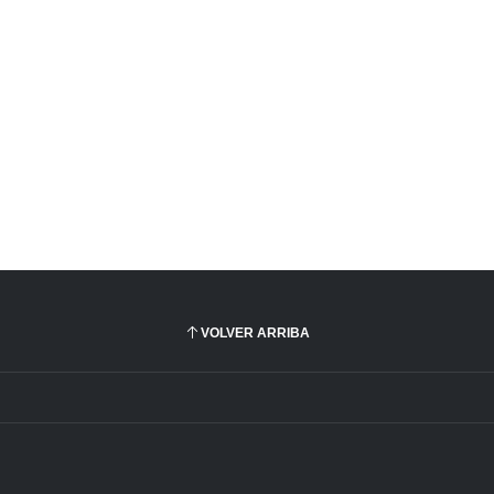
VOLVER ARRIBA