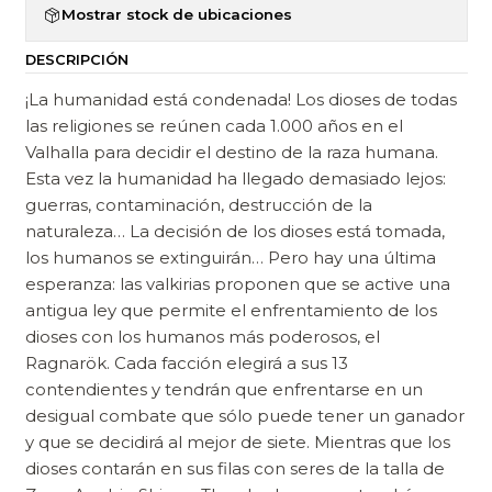
Mostrar stock de ubicaciones
DESCRIPCIÓN
¡La humanidad está condenada! Los dioses de todas
las religiones se reúnen cada 1.000 años en el
Valhalla para decidir el destino de la raza humana.
Esta vez la humanidad ha llegado demasiado lejos:
guerras, contaminación, destrucción de la
naturaleza… La decisión de los dioses está tomada,
los humanos se extinguirán… Pero hay una última
esperanza: las valkirias proponen que se active una
antigua ley que permite el enfrentamiento de los
dioses con los humanos más poderosos, el
Ragnarök. Cada facción elegirá a sus 13
contendientes y tendrán que enfrentarse en un
desigual combate que sólo puede tener un ganador
y que se decidirá al mejor de siete. Mientras que los
dioses contarán en sus filas con seres de la talla de