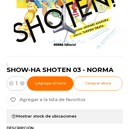
|
SHOW-HA SHOTEN 03 - NORMA
Agregar al Carro
Comprar ahora
Cantidad
Agregar a la lista de favoritos
Mostrar stock de ubicaciones
DESCRIPCIÓN