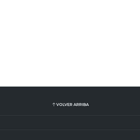
VOLVER ARRIBA