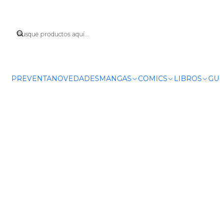
PREVENTA
NOVEDADES
MANGAS
COMICS
LIBROS
GU