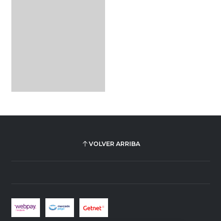
VOLVER ARRIBA