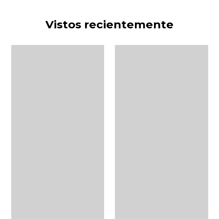
Vistos recientemente