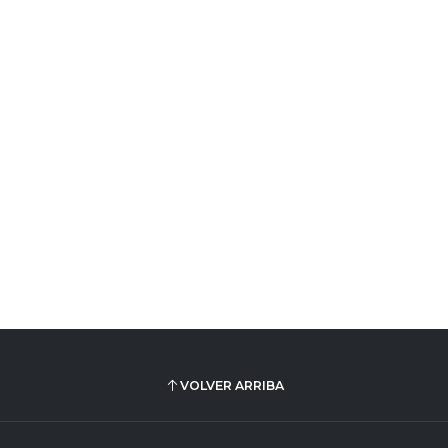
VOLVER ARRIBA