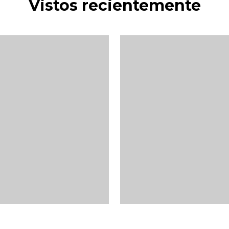
Vistos recientemente