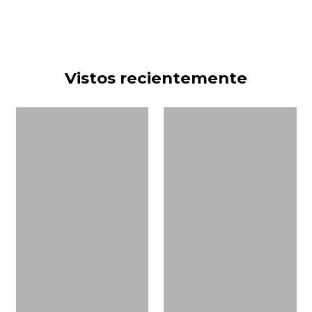
Vistos recientemente