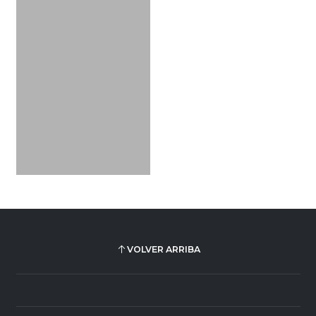
VOLVER ARRIBA