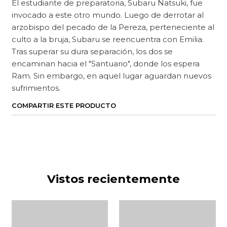
El estudiante de preparatoria, Subaru Natsuki, fue
invocado a este otro mundo. Luego de derrotar al
arzobispo del pecado de la Pereza, perteneciente al
culto a la bruja, Subaru se reencuentra con Emilia.
Tras superar su dura separación, los dos se
encaminan hacia el "Santuario", donde los espera
Ram. Sin embargo, en aquel lugar aguardan nuevos
sufrimientos.
COMPARTIR ESTE PRODUCTO
Vistos recientemente