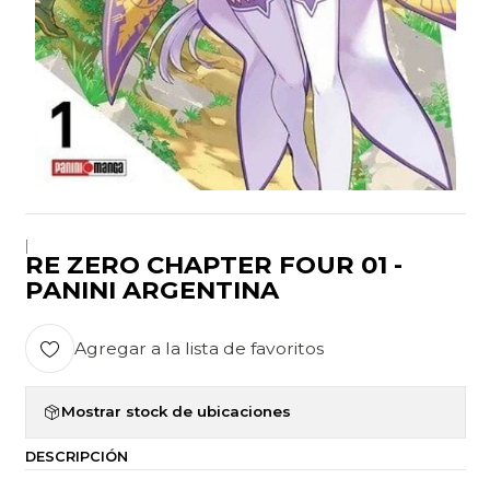
|
RE ZERO CHAPTER FOUR 01 -
PANINI ARGENTINA
Agregar a la lista de favoritos
Mostrar stock de ubicaciones
DESCRIPCIÓN