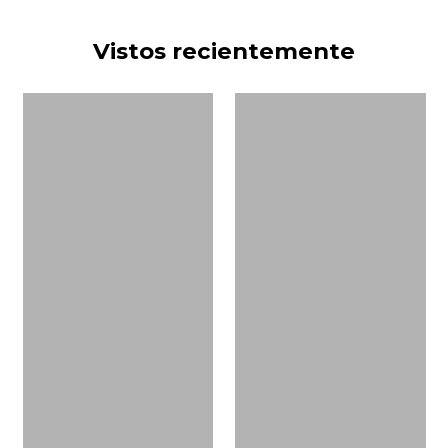
Vistos recientemente