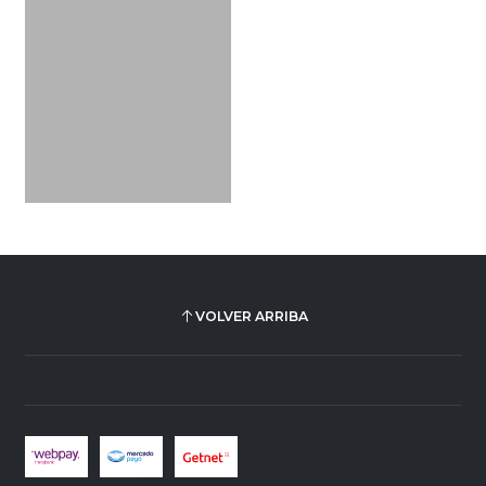
VOLVER ARRIBA