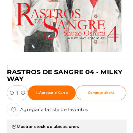
|
RASTROS DE SANGRE 04 - MILKY
WAY
Agregar al Carro
Comprar ahora
Cantidad
Agregar a la lista de favoritos
Mostrar stock de ubicaciones