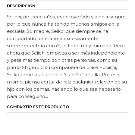
DESCRIPCIÓN
Seiichi, de trece años, es introvertido y algo inseguro,
por lo que nunca ha tenido muchos amigos en la
escuela. Su madre, Seiko, que siempre se ha
comportado de manera excesivamente
sobreprotectora con él, lo tiene muy mimado. Pero
ahora que Seiichi empieza a ser más independiente
y pasa más tiempo con otras personas, como su
primo Shigeru o su compañera de clase Fukiishi,
Seiko teme que alejen a “su niño” de ella. Por eso
mismo, piensa cortar de raíz cualquier relación de su
hijo con los demás, haciendo lo que sea necesario
para conseguirlo...
COMPARTIR ESTE PRODUCTO