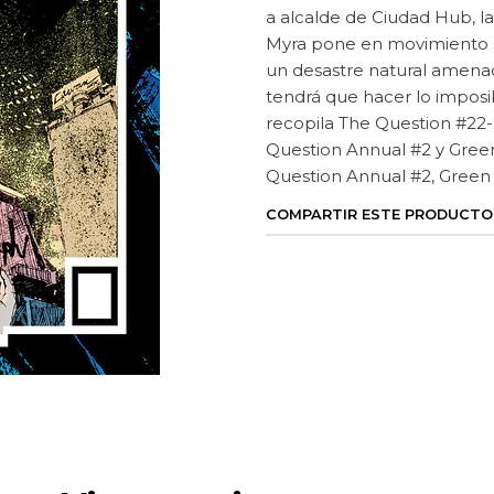
a alcalde de Ciudad Hub, 
Myra pone en movimiento su
un desastre natural amena
tendrá que hacer lo imposi
recopila The Question #22-2
Question Annual #2 y Gree
Question Annual #2, Green
COMPARTIR ESTE PRODUCTO