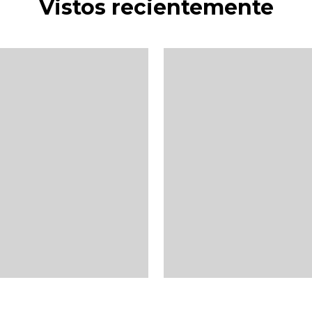
Vistos recientemente