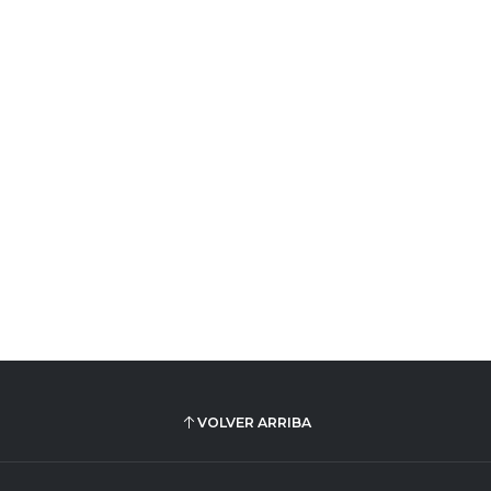
VOLVER ARRIBA