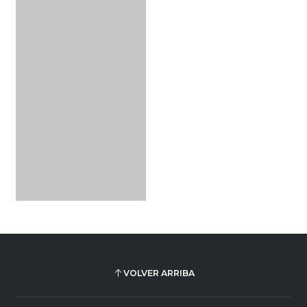
VOLVER ARRIBA