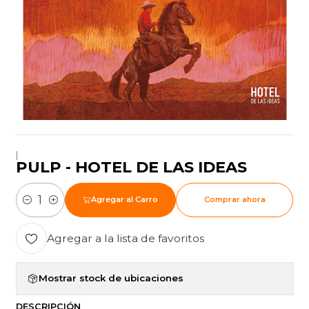
|
PULP - HOTEL DE LAS IDEAS
Agregar al Carro
Comprar ahora
Cantidad
Agregar a la lista de favoritos
Mostrar stock de ubicaciones
DESCRIPCIÓN