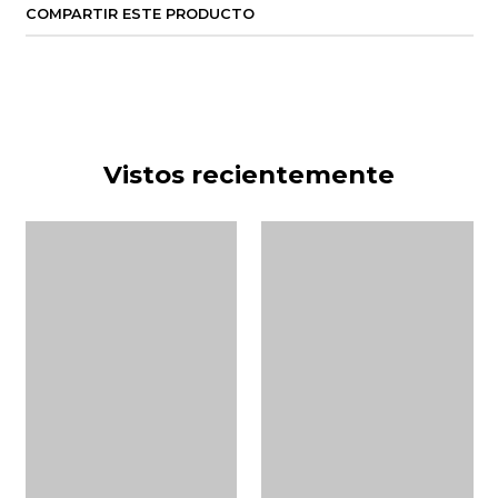
COMPARTIR ESTE PRODUCTO
Vistos recientemente