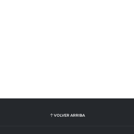
VOLVER ARRIBA