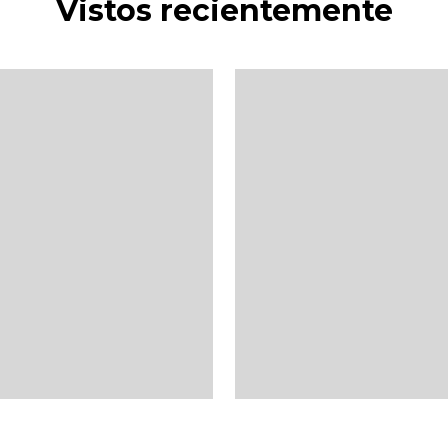
Vistos recientemente