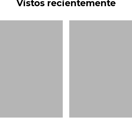
Vistos recientemente