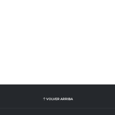
VOLVER ARRIBA