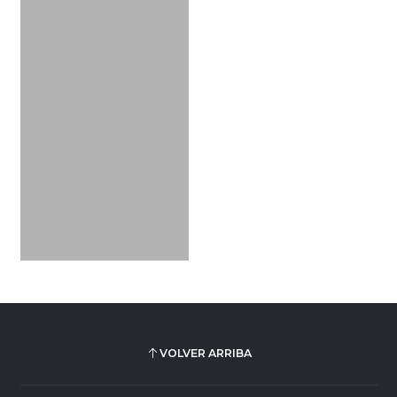
VOLVER ARRIBA