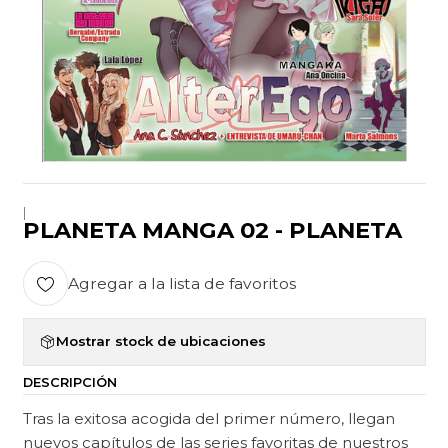
|
PLANETA MANGA 02 - PLANETA
Agregar a la lista de favoritos
Mostrar stock de ubicaciones
DESCRIPCIÓN
Tras la exitosa acogida del primer número, llegan
nuevos capítulos de las series favoritas de nuestros