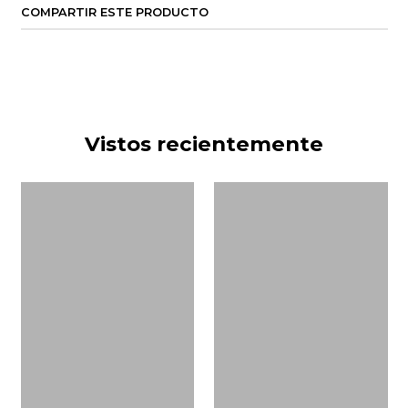
COMPARTIR ESTE PRODUCTO
Vistos recientemente