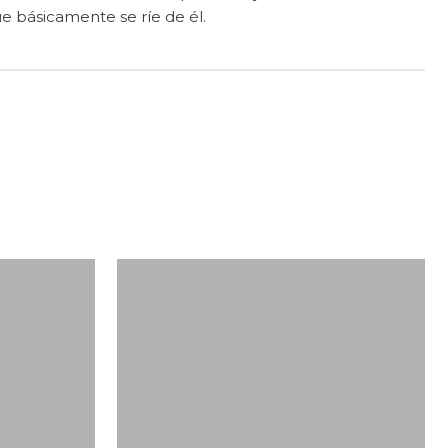
e básicamente se ríe de él.