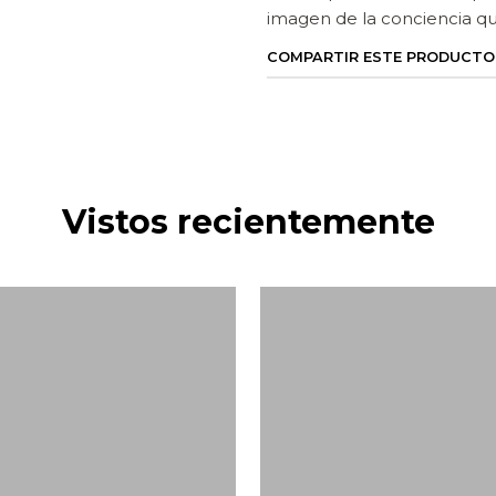
imagen de la conciencia qu
COMPARTIR ESTE PRODUCTO
Vistos recientemente