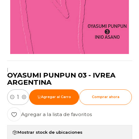
|
OYASUMI PUNPUN 03 - IVREA
ARGENTINA
Agregar al Carro
Comprar ahora
Cantidad
Agregar a la lista de favoritos
Mostrar stock de ubicaciones