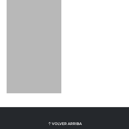
VOLVER ARRIBA