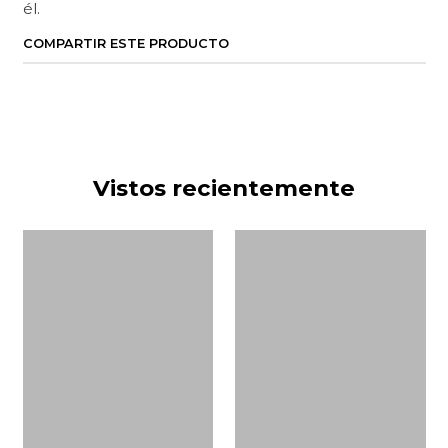
él.
COMPARTIR ESTE PRODUCTO
Vistos recientemente