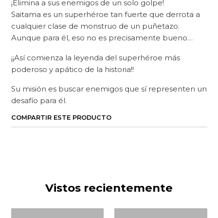
¡Elimina a sus enemigos de un solo golpe!
Saitama es un superhéroe tan fuerte que derrota a
cualquier clase de monstruo de un puñetazo.
Aunque para él, eso no es precisamente bueno…
¡¡Así comienza la leyenda del superhéroe más
poderoso y apático de la historia!!
Su misión es buscar enemigos que sí representen un
desafío para él.
COMPARTIR ESTE PRODUCTO
Vistos recientemente