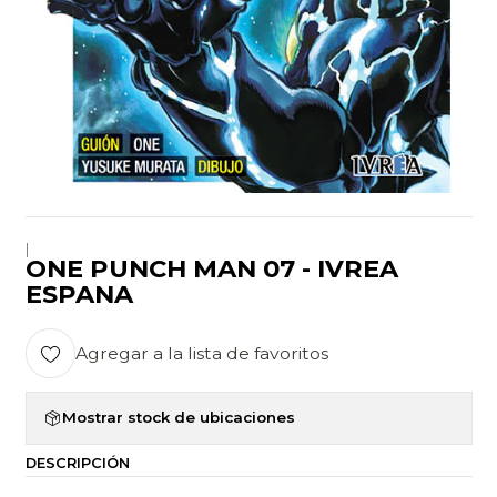
|
ONE PUNCH MAN 07 - IVREA
ESPANA
Agregar a la lista de favoritos
Mostrar stock de ubicaciones
DESCRIPCIÓN