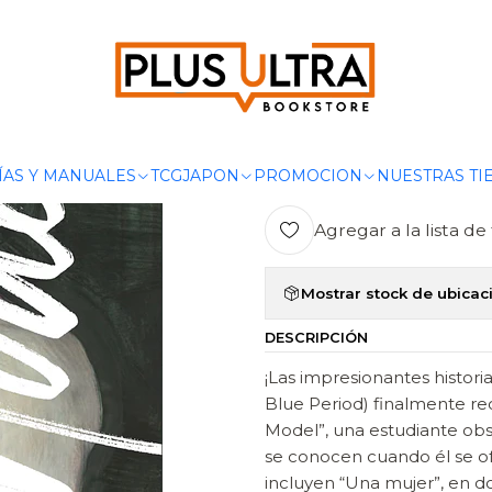
Inicio
MANGAS
SEINEN
NUDE MODEL
|
NUDE MODE
Ag
ÍAS Y MANUALES
TCG
JAPON
PROMOCION
NUESTRAS TI
Cantidad
Agregar a la lista de 
Mostrar stock de ubicac
DESCRIPCIÓN
¡Las impresionantes histori
Blue Period) finalmente r
Model”, una estudiante obs
se conocen cuando él se of
incluyen “Una mujer”, en d