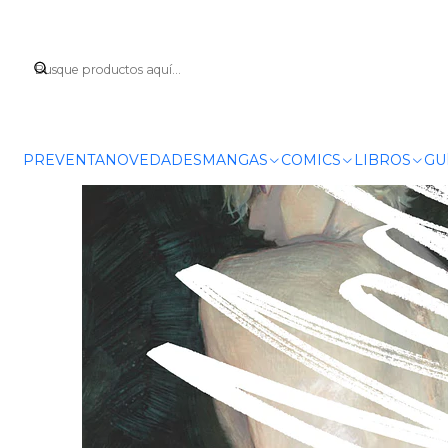
PREVENTA
NOVEDADES
MANGAS
COMICS
LIBROS
GU