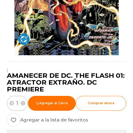
|
AMANECER DE DC. THE FLASH 01:
ATRACTOR EXTRAÑO. DC
PREMIERE
Agregar al Carro
Comprar ahora
Cantidad
Agregar a la lista de favoritos