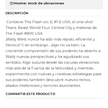
Mostrar stock de ubicaciones
DESCRIPCIÓN
Contiene The Flash vol. 6, #1-6 USA, el one-shot
Titans. Beast World Tour: Central City y material de
The Flash #800 USA
¡Wally West nunca ha sido más rápido, eficiente y
heroico! Y, sin embargo... algo no va bien. La
creciente comprensión de sus poderes ha abierto a
Wally nuevas perspectivas y ha agudizado sus
sentidos. Algo susurra desde las oscuras vibraciones
más allá de la Fuerza de la Velocidad, y mientras
experimenta con nuevas y creativas estrategias para
sus poderes, también descubre nuevos reinos,
aliados misteriosos y terrores alucinantes.
COMPARTIR ESTE PRODUCTO