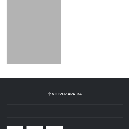
VOLVER ARRIBA