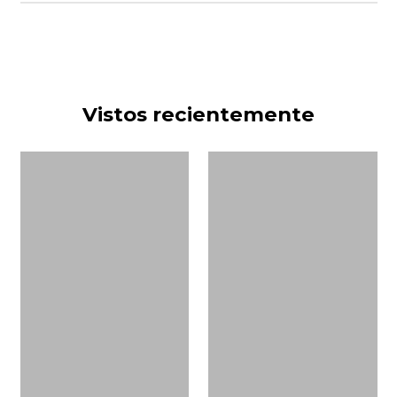
Vistos recientemente