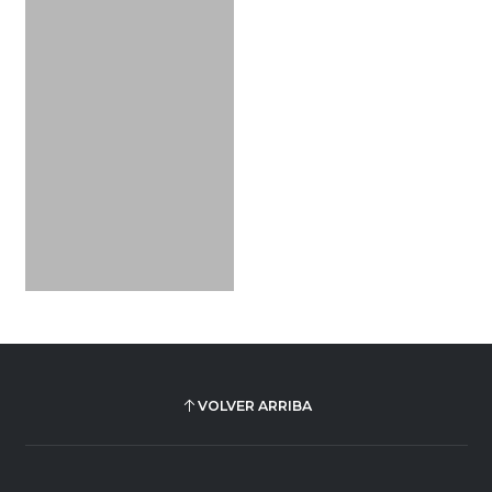
VOLVER ARRIBA