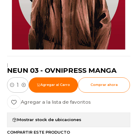
|
NEUN 03 - OVNIPRESS MANGA
Agregar al Carro
Comprar ahora
Cantidad
Agregar a la lista de favoritos
Mostrar stock de ubicaciones
COMPARTIR ESTE PRODUCTO