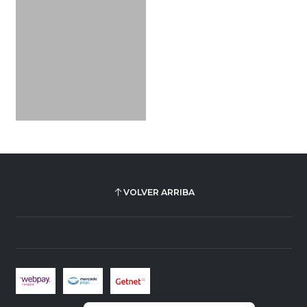
VOLVER ARRIBA