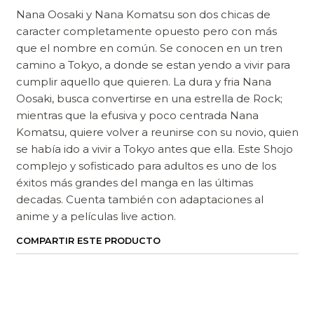
Nana Oosaki y Nana Komatsu son dos chicas de
caracter completamente opuesto pero con más
que el nombre en común. Se conocen en un tren
camino a Tokyo, a donde se estan yendo a vivir para
cumplir aquello que quieren. La dura y fria Nana
Oosaki, busca convertirse en una estrella de Rock;
mientras que la efusiva y poco centrada Nana
Komatsu, quiere volver a reunirse con su novio, quien
se había ido a vivir a Tokyo antes que ella. Este Shojo
complejo y sofisticado para adultos es uno de los
éxitos más grandes del manga en las últimas
decadas. Cuenta también con adaptaciones al
anime y a películas live action.
COMPARTIR ESTE PRODUCTO