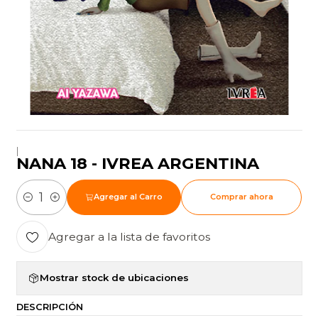
|
NANA 18 - IVREA ARGENTINA
Agregar al Carro
Comprar ahora
Cantidad
Agregar a la lista de favoritos
Mostrar stock de ubicaciones
DESCRIPCIÓN