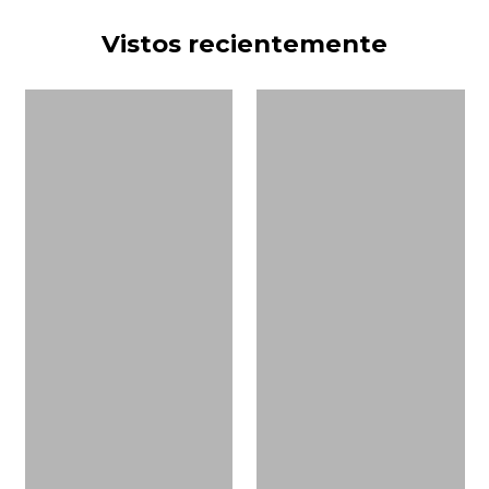
Vistos recientemente