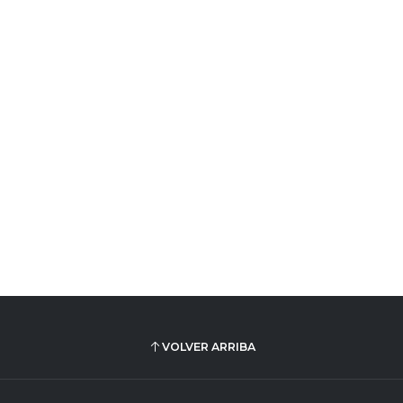
VOLVER ARRIBA