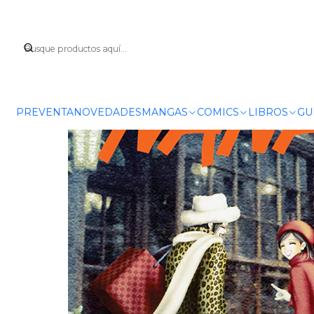
PREVENTA
NOVEDADES
MANGAS
COMICS
LIBROS
GU