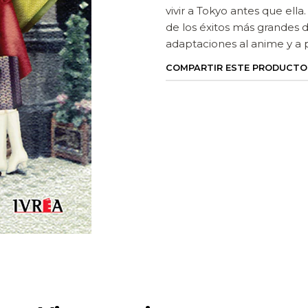
vivir a Tokyo antes que ella
de los éxitos más grandes 
adaptaciones al anime y a pe
COMPARTIR ESTE PRODUCTO