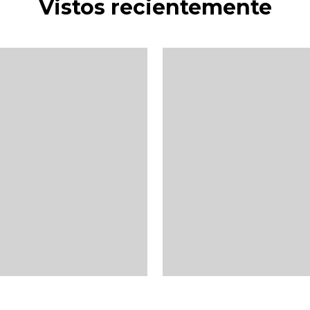
Vistos recientemente