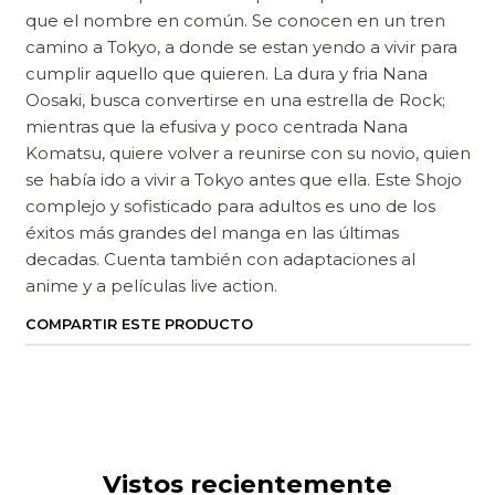
que el nombre en común. Se conocen en un tren
camino a Tokyo, a donde se estan yendo a vivir para
cumplir aquello que quieren. La dura y fria Nana
Oosaki, busca convertirse en una estrella de Rock;
mientras que la efusiva y poco centrada Nana
Komatsu, quiere volver a reunirse con su novio, quien
se había ido a vivir a Tokyo antes que ella. Este Shojo
complejo y sofisticado para adultos es uno de los
éxitos más grandes del manga en las últimas
decadas. Cuenta también con adaptaciones al
anime y a películas live action.
COMPARTIR ESTE PRODUCTO
Vistos recientemente