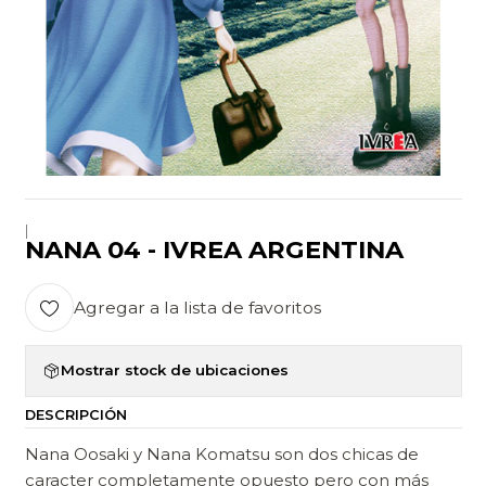
|
NANA 04 - IVREA ARGENTINA
Agregar a la lista de favoritos
Mostrar stock de ubicaciones
DESCRIPCIÓN
Nana Oosaki y Nana Komatsu son dos chicas de
caracter completamente opuesto pero con más