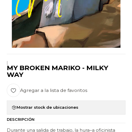
|
MY BROKEN MARIKO - MILKY
WAY
Agregar a la lista de favoritos
Mostrar stock de ubicaciones
DESCRIPCIÓN
Durante una salida de trabajo, la hura–a oficinista