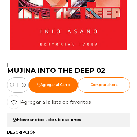
|
MUJINA INTO THE DEEP 02
Agregar al Carro
Comprar ahora
Cantidad
Agregar a la lista de favoritos
Mostrar stock de ubicaciones
DESCRIPCIÓN