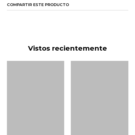
COMPARTIR ESTE PRODUCTO
Vistos recientemente