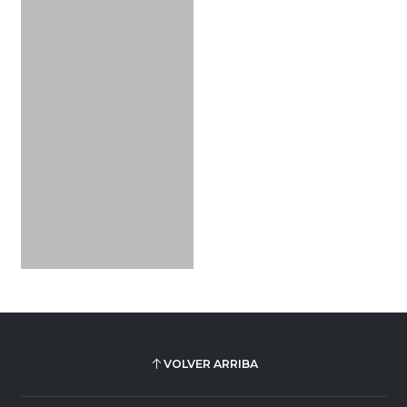
VOLVER ARRIBA