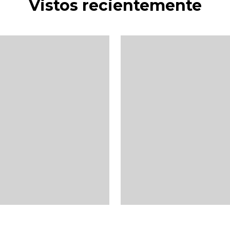
Vistos recientemente