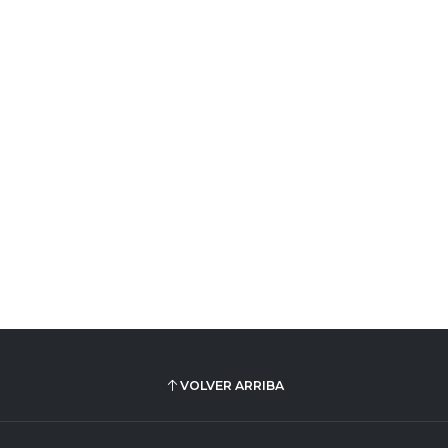
VOLVER ARRIBA