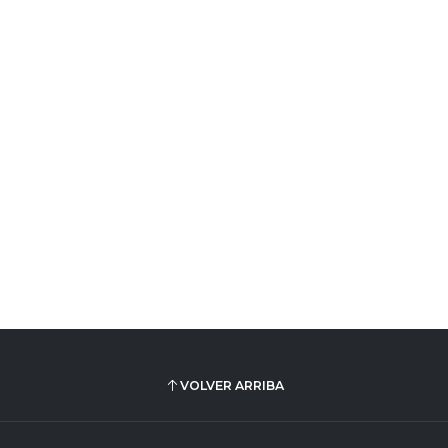
VOLVER ARRIBA