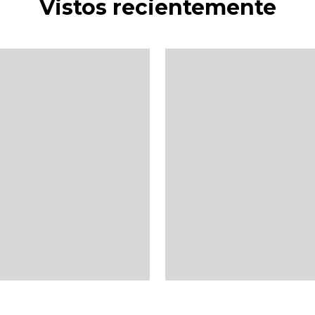
Vistos recientemente