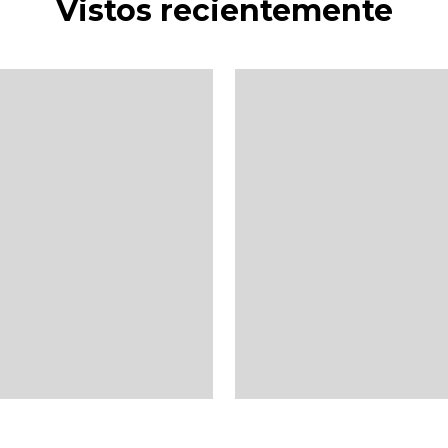
Vistos recientemente