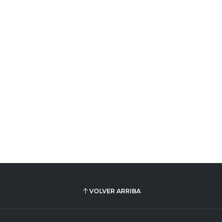
VOLVER ARRIBA