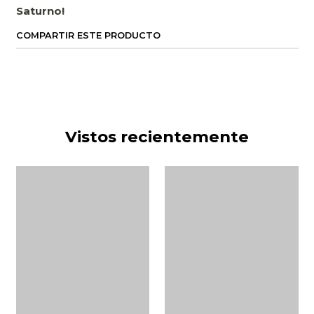
Saturno!
COMPARTIR ESTE PRODUCTO
Vistos recientemente