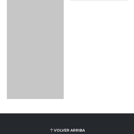
VOLVER ARRIBA