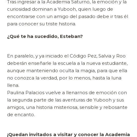
Tras ingresar a la Academia Saturno, la emoción y la
curiosidad dominan a Yubooh, quien luego de
encontrarse con un amigo del pasado debe ir tras él
para conocer su triste historia.
¿Qué te ha sucedido, Esteban?
En paralelo, y ya iniciado el Código Pez, Salvia y Roo
deberán enseñarle la escuela a la nueva estudiante,
aunque manteniendo oculta la magia, para que ella
no conozca la verdad, por lo menos, hasta la luna
llena.
Paulina Palacios vuelve a llenarnos de emoción con
la segunda parte de las aventuras de Yubooh y sus
amigos, una historia misteriosa, sensible y rebosante
de encanto.
¡Quedan invitados a visitar y conocer la Academia