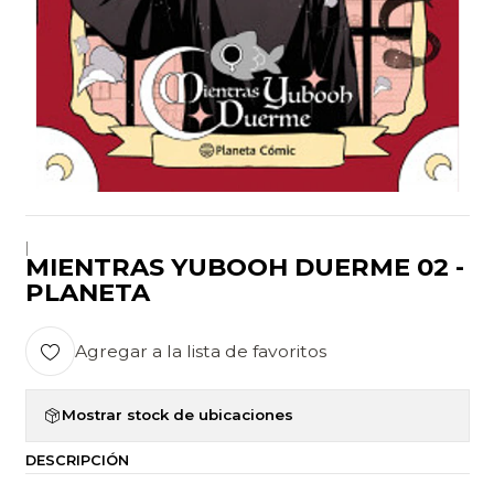
|
MIENTRAS YUBOOH DUERME 02 -
PLANETA
Agregar a la lista de favoritos
Mostrar stock de ubicaciones
DESCRIPCIÓN