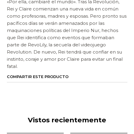
«Por ella, cambiaré el mundo». Tras la Revolución,
Rei y Claire comienzan una nueva vida en común
como profesoras, madres y esposas. Pero pronto sus
pacíficos días se verán amenazados por las
maquinaciones políticas del Imperio Nur, hechos
que Rei identifica como eventos que formaban
parte de RevoLily, la secuela del videojuego
Revolution. De nuevo, Rei tendrá que confiar en su
instinto, coraje y amor por Claire para evitar un final
fatal.
COMPARTIR ESTE PRODUCTO
Vistos recientemente