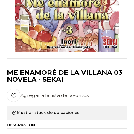
|
ME ENAMORÉ DE LA VILLANA 03
NOVELA - SEKAI
Agregar a la lista de favoritos
Mostrar stock de ubicaciones
DESCRIPCIÓN