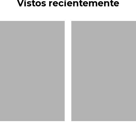
Vistos recientemente