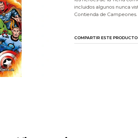
incluidos algunos nunca vis
Contienda de Campeones.
COMPARTIR ESTE PRODUCTO