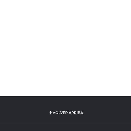
VOLVER ARRIBA