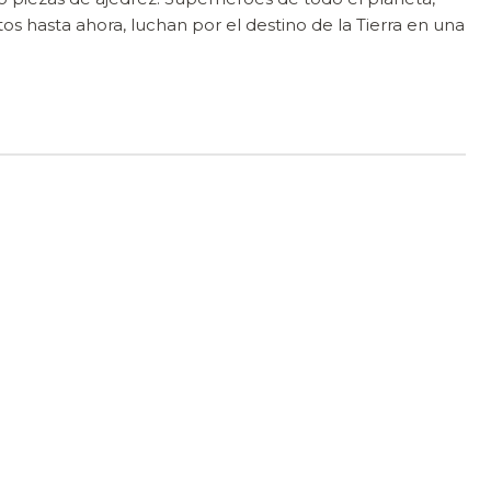
tos hasta ahora, luchan por el destino de la Tierra en una