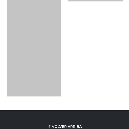
VOLVER ARRIBA