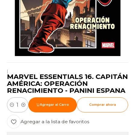
|
MARVEL ESSENTIALS 16. CAPITÁN
AMÉRICA: OPERACIÓN
RENACIMIENTO - PANINI ESPANA
Agregar al Carro
Comprar ahora
Cantidad
Agregar a la lista de favoritos