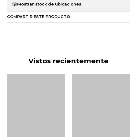
Mostrar stock de ubicaciones
COMPARTIR ESTE PRODUCTO
Vistos recientemente