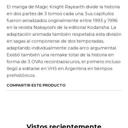
El manga de Magic Knight Rayearth divide la historia
en dos partes de 3 tomos cada una. Sus capítulos
fueron serializados originalmente entre 1993 y 1996
en la revista Nakayoshi de la editorial Kodansha. La
adaptación animada también respetaba esta división
en sagas al componerse de dos temporadas,
adaptando individualmente cada arco argumental.
Existió también una remake total de la historia en
forma de 3 OVAs recontraoscuros, el primero incluso
llegó a editarse en VHS en Argentina en tiempos
prehistóricos.
COMPARTIR ESTE PRODUCTO
Vistos recientemente