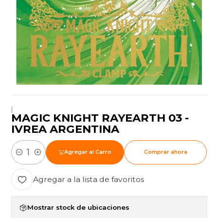
|
MAGIC KNIGHT RAYEARTH 03 -
IVREA ARGENTINA
Agregar al Carro
Comprar ahora
Cantidad
Agregar a la lista de favoritos
Mostrar stock de ubicaciones