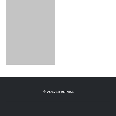
VOLVER ARRIBA