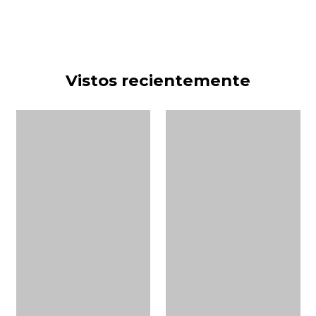
Vistos recientemente