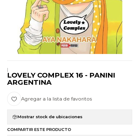
|
LOVELY COMPLEX 16 - PANINI
ARGENTINA
Agregar a la lista de favoritos
Mostrar stock de ubicaciones
COMPARTIR ESTE PRODUCTO