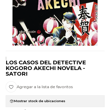
|
LOS CASOS DEL DETECTIVE
KOGORO AKECHI NOVELA -
SATORI
Agregar a la lista de favoritos
Mostrar stock de ubicaciones