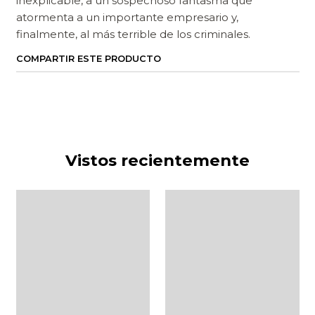
inexplicable, a un sospechoso fantasma que
atormenta a un importante empresario y,
finalmente, al más terrible de los criminales.
COMPARTIR ESTE PRODUCTO
Vistos recientemente