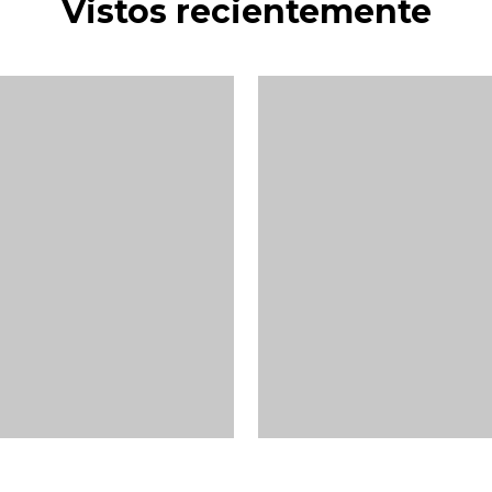
Vistos recientemente