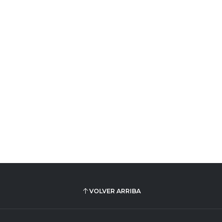
VOLVER ARRIBA