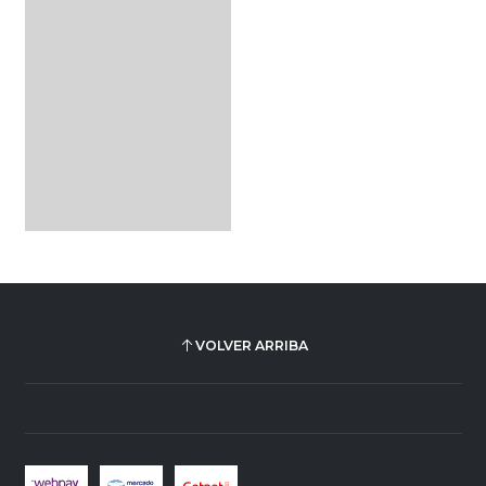
VOLVER ARRIBA