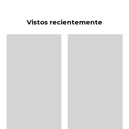
Vistos recientemente