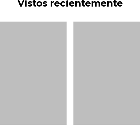
Vistos recientemente