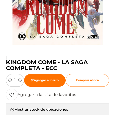
|
KINGDOM COME - LA SAGA
COMPLETA - ECC
Agregar al Carro
Comprar ahora
Cantidad
Agregar a la lista de favoritos
Mostrar stock de ubicaciones