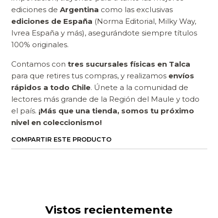
ediciones de
Argentina
como las exclusivas
ediciones de España
(Norma Editorial, Milky Way,
Ivrea España y más), asegurándote siempre títulos
100% originales.
Contamos con
tres sucursales físicas en Talca
para que retires tus compras, y realizamos
envíos
rápidos a todo Chile
. Únete a la comunidad de
lectores más grande de la Región del Maule y todo
el país.
¡Más que una tienda, somos tu próximo
nivel en coleccionismo!
COMPARTIR ESTE PRODUCTO
Vistos recientemente