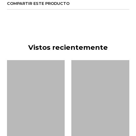
COMPARTIR ESTE PRODUCTO
Vistos recientemente