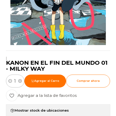
|
KANON EN EL FIN DEL MUNDO 01
- MILKY WAY
Agregar al Carro
Comprar ahora
Cantidad
Agregar a la lista de favoritos
Mostrar stock de ubicaciones