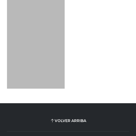
VOLVER ARRIBA