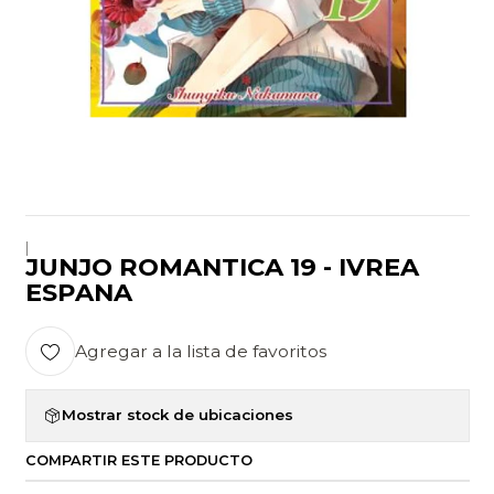
|
JUNJO ROMANTICA 19 - IVREA
ESPANA
Agregar a la lista de favoritos
Mostrar stock de ubicaciones
COMPARTIR ESTE PRODUCTO