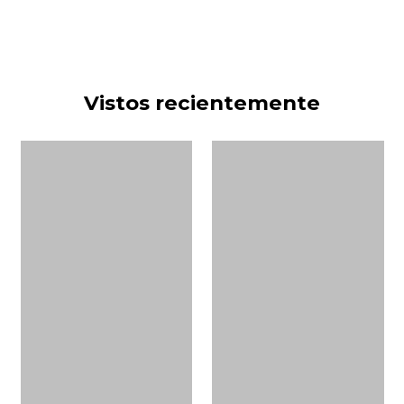
Vistos recientemente