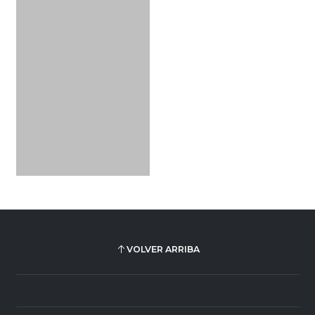
VOLVER ARRIBA