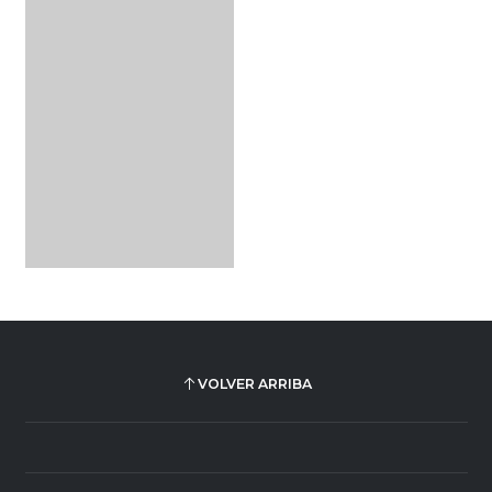
VOLVER ARRIBA