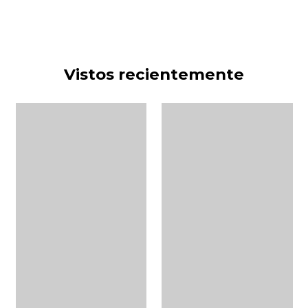
Vistos recientemente