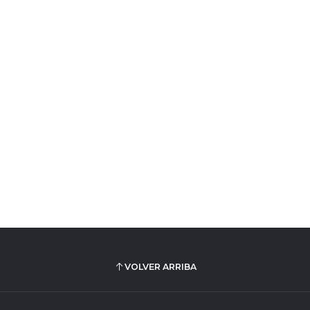
VOLVER ARRIBA