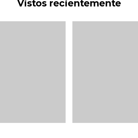
Vistos recientemente